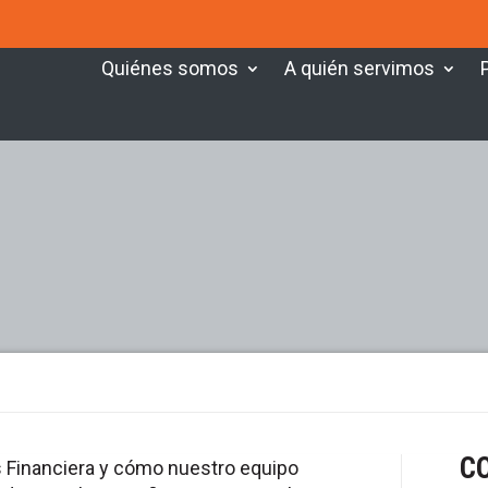
Quiénes somos
A quién servimos
C
 Financiera y cómo nuestro equipo